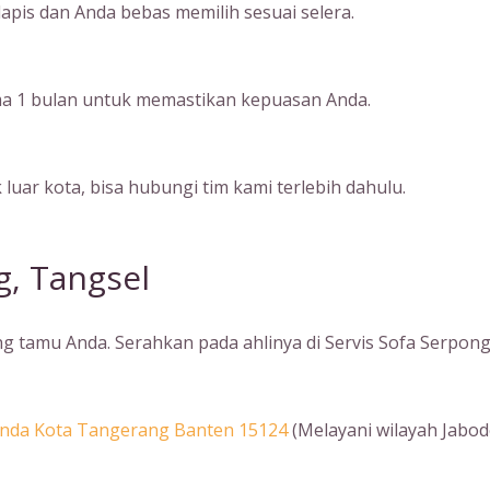
apis dan Anda bebas memilih sesuai selera.
ma 1 bulan untuk memastikan kepuasan Anda.
luar kota, bisa hubungi tim kami terlebih dahulu.
g, Tangsel
g tamu Anda. Serahkan pada ahlinya di Servis Sofa Serpong
Benda Kota Tangerang Banten 15124
(Melayani wilayah Jabod