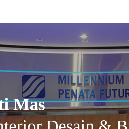
ti Mas
nterior Desain & B