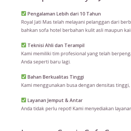
Pengalaman Lebih dari 10 Tahun
Royal Jati Mas telah melayani pelanggan dari ber
bahkan sofa hotel berbahan kulit asli maupun kai
Teknisi Ahli dan Terampil
Kami memiliki tim profesional yang telah berpe
Anda seperti baru lagi.
Bahan Berkualitas Tinggi
Kami menggunakan busa dengan densitas tinggi, 
Layanan Jemput & Antar
Anda tidak perlu repot! Kami menyediakan layan