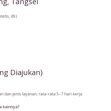
ng, Tangsel
etis, dll.)
ng Diajukan)
dan jenis layanan, rata-rata 5–7 hari kerja.
na kainnya?