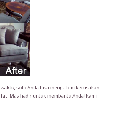
 waktu, sofa Anda bisa mengalami kerusakan
 Jati Mas
hadir untuk membantu Anda! Kami