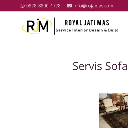
0878-8800-1778
info@rojamas.com
Servis Sof