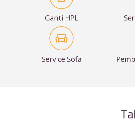
Ganti HPL
Ser
Service Sofa
Pembu
Ta