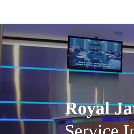
Royal Ja
Service I