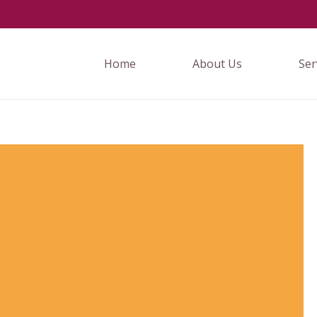
Home
About Us
Ser