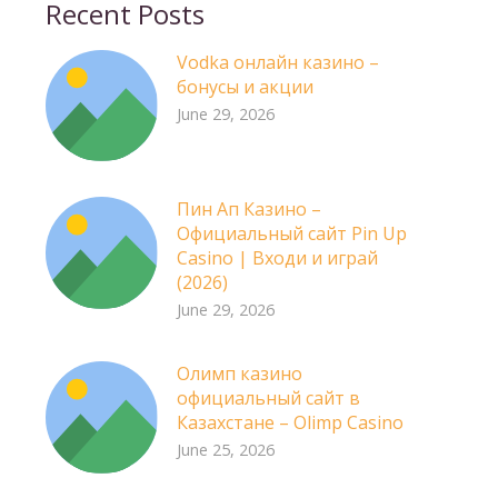
Recent Posts
Vodka онлайн казино –
бонусы и акции
June 29, 2026
Пин Ап Казино –
Официальный сайт Pin Up
Casino | Входи и играй
(2026)
June 29, 2026
Олимп казино
официальный сайт в
Казахстане – Olimp Casino
June 25, 2026