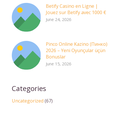
Betify Casino en Ligne |
Jouez sur Betify avec 1000 €
June 24, 2026
Pinco Online Kazino (Пинко)
2026 – Yeni Oyunçular üçün
Bonuslar
June 15, 2026
Categories
Uncategorized
(67)