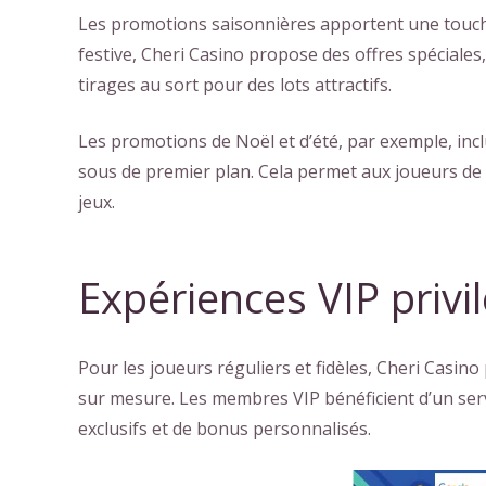
Les promotions saisonnières apportent une touche 
festive, Cheri Casino propose des offres spéciales,
tirages au sort pour des lots attractifs.
Les promotions de Noël et d’été, par exemple, inc
sous de premier plan. Cela permet aux joueurs de 
jeux.
Expériences VIP privi
Pour les joueurs réguliers et fidèles, Cheri Casi
sur mesure. Les membres VIP bénéficient d’un servi
exclusifs et de bonus personnalisés.