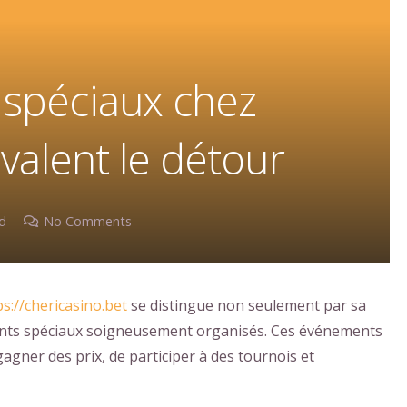
spéciaux chez
valent le détour
d
No Comments
ps://chericasino.bet
se distingue non seulement par sa
ents spéciaux soigneusement organisés. Ces événements
agner des prix, de participer à des tournois et