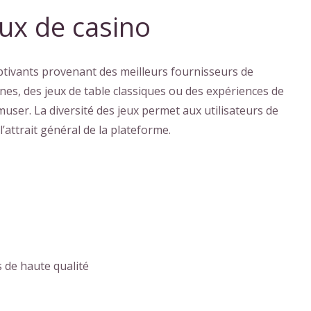
eux de casino
tivants provenant des meilleurs fournisseurs de
nes, des jeux de table classiques ou des expériences de
muser. La diversité des jeux permet aux utilisateurs de
’attrait général de la plateforme.
 de haute qualité