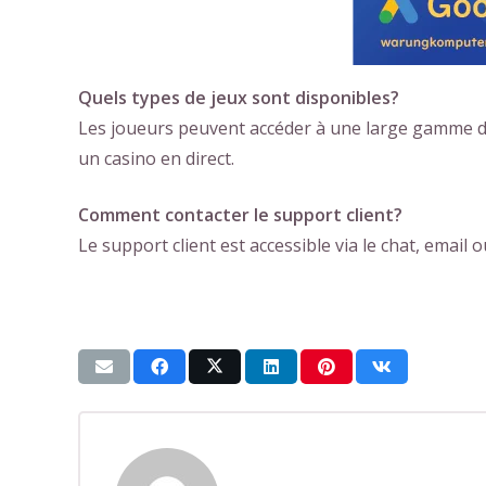
Quels types de jeux sont disponibles?
Les joueurs peuvent accéder à une large gamme de 
un casino en direct.
Comment contacter le support client?
Le support client est accessible via le chat, email 