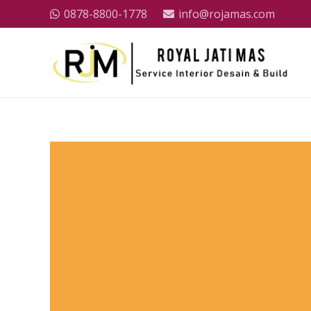
0878-8800-1778
info@rojamas.com