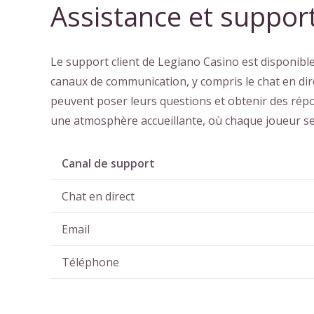
Assistance et suppor
Le support client de Legiano Casino est disponibl
canaux de communication, y compris le chat en dire
peuvent poser leurs questions et obtenir des répo
une atmosphère accueillante, où chaque joueur se 
Canal de support
Chat en direct
Email
Téléphone