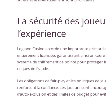
sûreté et le divertissement sont prioritaires.
La sécurité des joue
l’expérience
Legiano Casino accorde une importance primordiale 
entièrement licenciée, garantissant ainsi un cadre l
système de chiffrement de pointe pour protéger le
risques de fraude.
Les obligations de fair-play et les politiques de 
renforcent la confiance. Les joueurs sont encoura
d’auto-exclusion et des limites de budget pour év