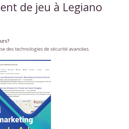
ent de jeu à Legiano
eurs?
lise des technologies de sécurité avancées.