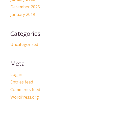
December 2025
January 2019
Categories
Uncategorized
Meta
Log in
Entries feed
Comments feed
WordPress.org