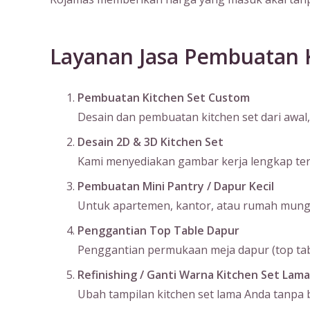
Layanan Jasa Pembuatan 
Pembuatan Kitchen Set Custom
Desain dan pembuatan kitchen set dari awal, 
Desain 2D & 3D Kitchen Set
Kami menyediakan gambar kerja lengkap terma
Pembuatan Mini Pantry / Dapur Kecil
Untuk apartemen, kantor, atau rumah mungil
Penggantian Top Table Dapur
Penggantian permukaan meja dapur (top table
Refinishing / Ganti Warna Kitchen Set Lama
Ubah tampilan kitchen set lama Anda tanpa bo