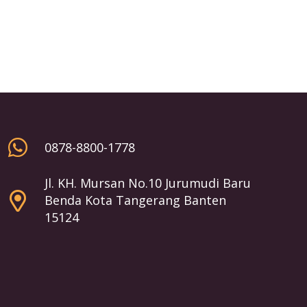
0878-8800-1778
Jl. KH. Mursan No.10 Jurumudi Baru
Benda Kota Tangerang Banten
15124