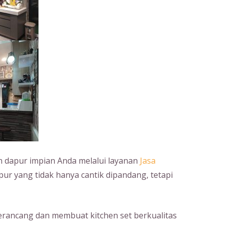
dapur impian Anda melalui layanan
Jasa
ur yang tidak hanya cantik dipandang, tetapi
erancang dan membuat kitchen set berkualitas