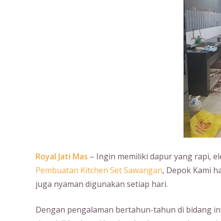
Royal Jati Mas
– Ingin memiliki dapur yang rapi, e
Pembuatan Kitchen Set Sawangan
, Depok Kami ha
juga nyaman digunakan setiap hari.
Dengan pengalaman bertahun-tahun di bidang int