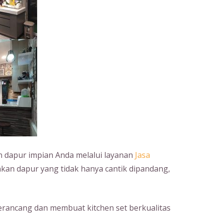
dapur impian Anda melalui layanan
Jasa
nkan dapur yang tidak hanya cantik dipandang,
erancang dan membuat kitchen set berkualitas