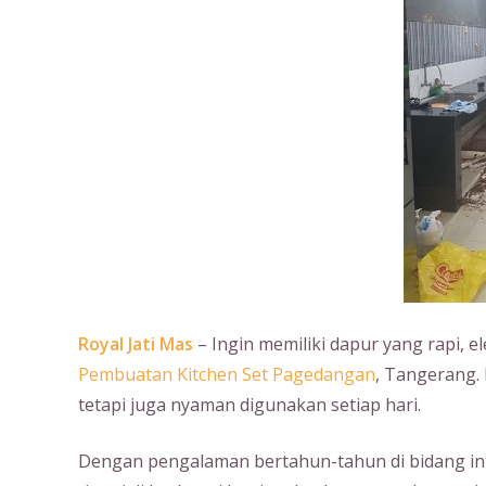
Royal Jati Mas
– Ingin memiliki dapur yang rapi, e
Pembuatan Kitchen Set Pagedangan
, Tangerang.
tetapi juga nyaman digunakan setiap hari.
Dengan pengalaman bertahun-tahun di bidang int