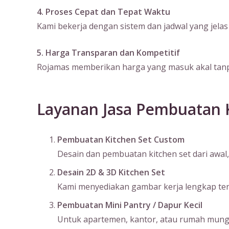
4. Proses Cepat dan Tepat Waktu
Kami bekerja dengan sistem dan jadwal yang jela
5. Harga Transparan dan Kompetitif
Rojamas memberikan harga yang masuk akal tanpa
Layanan Jasa Pembuatan 
Pembuatan Kitchen Set Custom
Desain dan pembuatan kitchen set dari awal, 
Desain 2D & 3D Kitchen Set
Kami menyediakan gambar kerja lengkap terma
Pembuatan Mini Pantry / Dapur Kecil
Untuk apartemen, kantor, atau rumah mungil