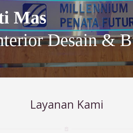
ti Mas
nterior Desain & B
Layanan Kami