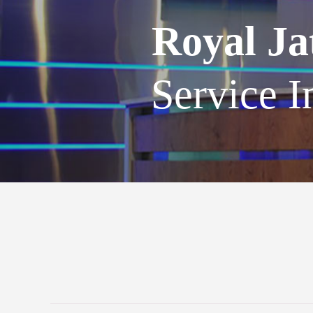
Royal Ja
Service I