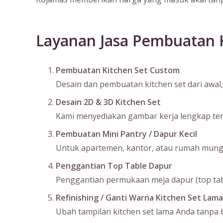
Layanan Jasa Pembuatan K
Pembuatan Kitchen Set Custom
Desain dan pembuatan kitchen set dari awal, 
Desain 2D & 3D Kitchen Set
Kami menyediakan gambar kerja lengkap terma
Pembuatan Mini Pantry / Dapur Kecil
Untuk apartemen, kantor, atau rumah mungil
Penggantian Top Table Dapur
Penggantian permukaan meja dapur (top table
Refinishing / Ganti Warna Kitchen Set Lama
Ubah tampilan kitchen set lama Anda tanpa bo