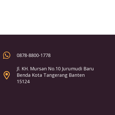
0878-8800-1778
Jl. KH. Mursan No.10 Jurumudi Baru
Benda Kota Tangerang Banten
15124