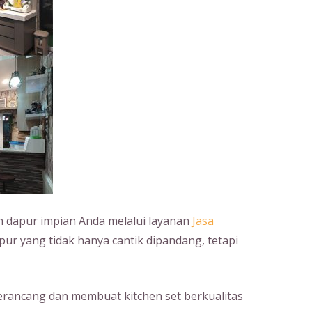
dapur impian Anda melalui layanan
Jasa
pur yang tidak hanya cantik dipandang, tetapi
erancang dan membuat kitchen set berkualitas