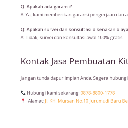
Q: Apakah ada garansi?
A: Ya, kami memberikan garansi pengerjaan dan ak
Q: Apakah survei dan konsultasi dikenakan biay
A: Tidak, survei dan konsultasi awal 100% gratis.
Kontak Jasa Pembuatan Kit
Jangan tunda dapur impian Anda. Segera hubungi 
Hubungi kami sekarang:
0878-8800-1778
Alamat:
Jl. KH. Mursan No.10 Jurumudi Baru 