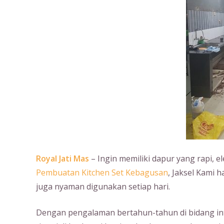
Royal Jati Mas
– Ingin memiliki dapur yang rapi, e
Pembuatan Kitchen Set Kebagusan
, Jaksel Kami 
juga nyaman digunakan setiap hari.
Dengan pengalaman bertahun-tahun di bidang int