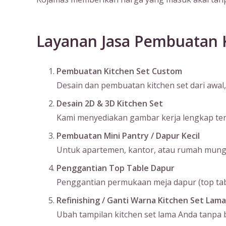
Layanan Jasa Pembuatan K
Pembuatan Kitchen Set Custom
Desain dan pembuatan kitchen set dari awal, 
Desain 2D & 3D Kitchen Set
Kami menyediakan gambar kerja lengkap terma
Pembuatan Mini Pantry / Dapur Kecil
Untuk apartemen, kantor, atau rumah mungil
Penggantian Top Table Dapur
Penggantian permukaan meja dapur (top table
Refinishing / Ganti Warna Kitchen Set Lama
Ubah tampilan kitchen set lama Anda tanpa bo