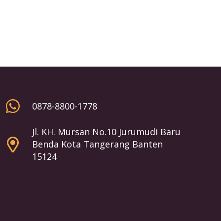
0878-8800-1778
Jl. KH. Mursan No.10 Jurumudi Baru
Benda Kota Tangerang Banten
15124