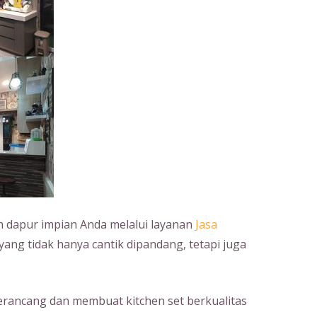
dapur impian Anda melalui layanan
Jasa
yang tidak hanya cantik dipandang, tetapi juga
erancang dan membuat kitchen set berkualitas