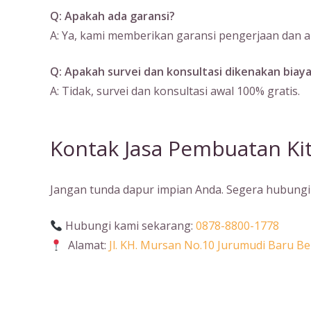
Q: Apakah ada garansi?
A: Ya, kami memberikan garansi pengerjaan dan ak
Q: Apakah survei dan konsultasi dikenakan biay
A: Tidak, survei dan konsultasi awal 100% gratis.
Kontak Jasa Pembuatan Kit
Jangan tunda dapur impian Anda. Segera hubungi 
Hubungi kami sekarang:
0878-8800-1778
Alamat:
Jl. KH. Mursan No.10 Jurumudi Baru 