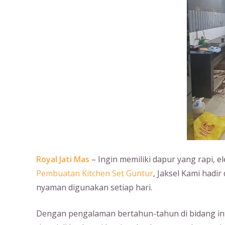
Royal Jati Mas
– Ingin memiliki dapur yang rapi, e
Pembuatan Kitchen Set Guntur
, Jaksel Kami hadi
nyaman digunakan setiap hari.
Dengan pengalaman bertahun-tahun di bidang int