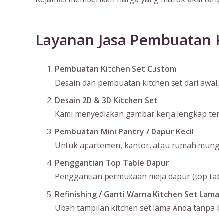
Layanan Jasa Pembuatan K
Pembuatan Kitchen Set Custom
Desain dan pembuatan kitchen set dari awal, 
Desain 2D & 3D Kitchen Set
Kami menyediakan gambar kerja lengkap terma
Pembuatan Mini Pantry / Dapur Kecil
Untuk apartemen, kantor, atau rumah mungil
Penggantian Top Table Dapur
Penggantian permukaan meja dapur (top table
Refinishing / Ganti Warna Kitchen Set Lama
Ubah tampilan kitchen set lama Anda tanpa bo