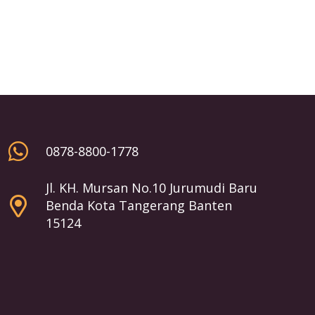
0878-8800-1778
Jl. KH. Mursan No.10 Jurumudi Baru
Benda Kota Tangerang Banten
15124