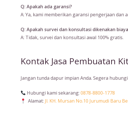
Q: Apakah ada garansi?
A: Ya, kami memberikan garansi pengerjaan dan ak
Q: Apakah survei dan konsultasi dikenakan biay
A: Tidak, survei dan konsultasi awal 100% gratis.
Kontak Jasa Pembuatan Kit
Jangan tunda dapur impian Anda. Segera hubungi 
Hubungi kami sekarang:
0878-8800-1778
Alamat:
Jl. KH. Mursan No.10 Jurumudi Baru 