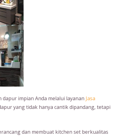
dapur impian Anda melalui layanan
Jasa
dapur yang tidak hanya cantik dipandang, tetapi
erancang dan membuat kitchen set berkualitas