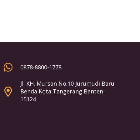
0878-8800-1778
Jl. KH. Mursan No.10 Jurumudi Baru
Benda Kota Tangerang Banten
15124