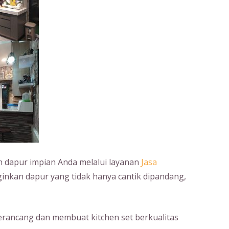
dapur impian Anda melalui layanan
Jasa
ginkan dapur yang tidak hanya cantik dipandang,
erancang dan membuat kitchen set berkualitas