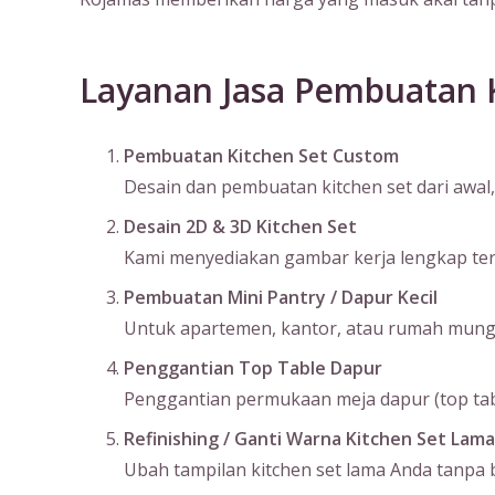
Layanan Jasa Pembuatan K
Pembuatan Kitchen Set Custom
Desain dan pembuatan kitchen set dari awal, 
Desain 2D & 3D Kitchen Set
Kami menyediakan gambar kerja lengkap terma
Pembuatan Mini Pantry / Dapur Kecil
Untuk apartemen, kantor, atau rumah mungil
Penggantian Top Table Dapur
Penggantian permukaan meja dapur (top table
Refinishing / Ganti Warna Kitchen Set Lama
Ubah tampilan kitchen set lama Anda tanpa bo