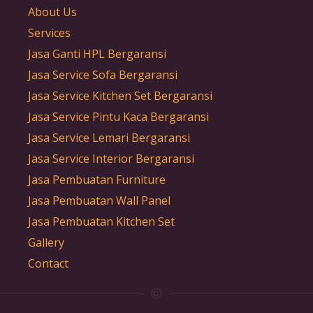
About Us
Services
Jasa Ganti HPL Bergaransi
Jasa Service Sofa Bergaransi
Jasa Service Kitchen Set Bergaransi
Jasa Service Pintu Kaca Bergaransi
Jasa Service Lemari Bergaransi
Jasa Service Interior Bergaransi
Jasa Pembuatan Furniture
Jasa Pembuatan Wall Panel
Jasa Pembuatan Kitchen Set
Gallery
Contact