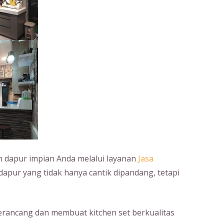
dapur impian Anda melalui layanan
Jasa
dapur yang tidak hanya cantik dipandang, tetapi
erancang dan membuat kitchen set berkualitas