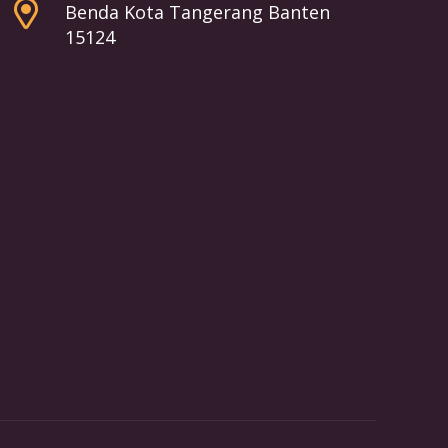
Benda Kota Tangerang Banten
15124