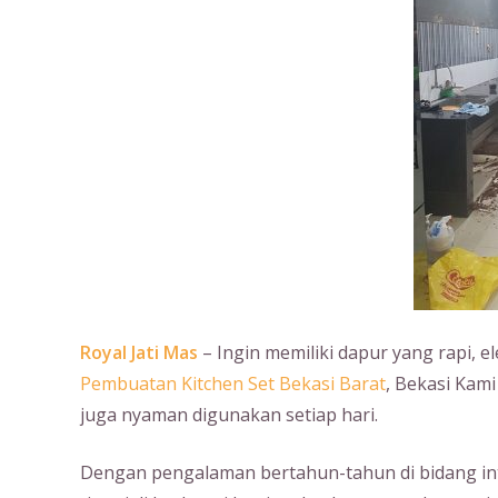
Royal Jati Mas
– Ingin memiliki dapur yang rapi, e
Pembuatan Kitchen Set Bekasi Barat
, Bekasi Kami
juga nyaman digunakan setiap hari.
Dengan pengalaman bertahun-tahun di bidang int