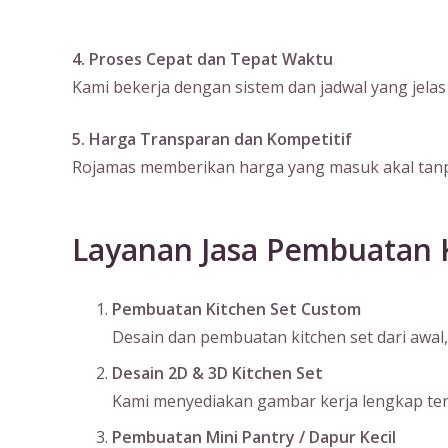
4. Proses Cepat dan Tepat Waktu
Kami bekerja dengan sistem dan jadwal yang jela
5. Harga Transparan dan Kompetitif
Rojamas memberikan harga yang masuk akal tanpa
Layanan Jasa Pembuatan K
Pembuatan Kitchen Set Custom
Desain dan pembuatan kitchen set dari awal, 
Desain 2D & 3D Kitchen Set
Kami menyediakan gambar kerja lengkap terma
Pembuatan Mini Pantry / Dapur Kecil