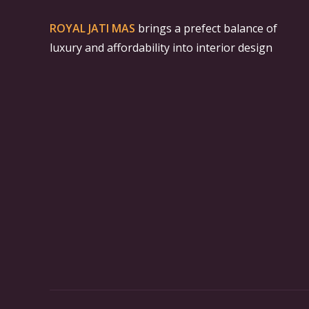
ROYAL JATI MAS
brings a prefect balance of
luxury and affordability into interior design