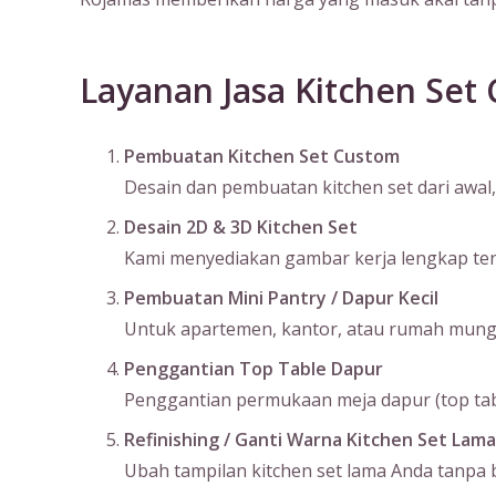
Layanan Jasa Kitchen Set 
Pembuatan Kitchen Set Custom
Desain dan pembuatan kitchen set dari awal, 
Desain 2D & 3D Kitchen Set
Kami menyediakan gambar kerja lengkap terma
Pembuatan Mini Pantry / Dapur Kecil
Untuk apartemen, kantor, atau rumah mungil
Penggantian Top Table Dapur
Penggantian permukaan meja dapur (top table
Refinishing / Ganti Warna Kitchen Set Lama
Ubah tampilan kitchen set lama Anda tanpa bo