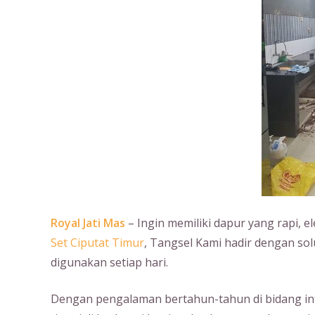
Royal Jati Mas
– Ingin memiliki dapur yang rapi, e
Set Ciputat Timur
, Tangsel Kami hadir dengan so
digunakan setiap hari.
Dengan pengalaman bertahun-tahun di bidang int