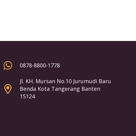
0878-8800-1778
Jl. KH. Mursan No.10 Jurumudi Baru
Benda Kota Tangerang Banten
15124