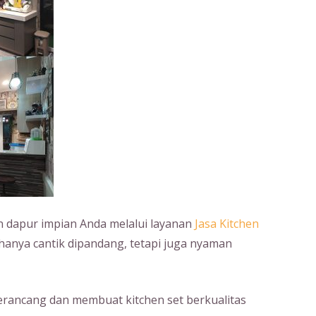
dapur impian Anda melalui layanan
Jasa Kitchen
hanya cantik dipandang, tetapi juga nyaman
erancang dan membuat kitchen set berkualitas