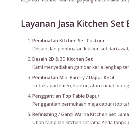
Layanan Jasa Kitchen Set
Pembuatan Kitchen Set Custom
Desain dan pembuatan kitchen set dari awal, 
Desain 2D & 3D Kitchen Set
Kami menyediakan gambar kerja lengkap terma
Pembuatan Mini Pantry / Dapur Kecil
Untuk apartemen, kantor, atau rumah mungil
Penggantian Top Table Dapur
Penggantian permukaan meja dapur (top table
Refinishing / Ganti Warna Kitchen Set Lama
Ubah tampilan kitchen set lama Anda tanpa bo