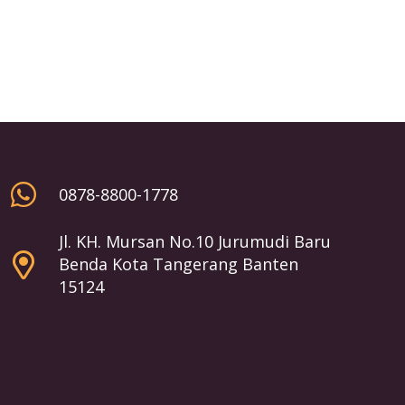
0878-8800-1778
Jl. KH. Mursan No.10 Jurumudi Baru
Benda Kota Tangerang Banten
15124