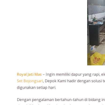
Royal Jati Mas
– Ingin memiliki dapur yang rapi, e
Set Bojongsari
, Depok Kami hadir dengan solusi 
digunakan setiap hari.
Dengan pengalaman bertahun-tahun di bidang int