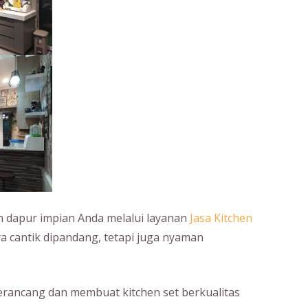
dapur impian Anda melalui layanan
Jasa Kitchen
a cantik dipandang, tetapi juga nyaman
erancang dan membuat kitchen set berkualitas