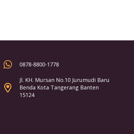
0878-8800-1778
Jl. KH. Mursan No.10 Jurumudi Baru
Benda Kota Tangerang Banten
15124