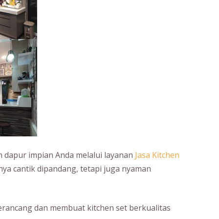
dapur impian Anda melalui layanan
Jasa Kitchen
nya cantik dipandang, tetapi juga nyaman
erancang dan membuat kitchen set berkualitas