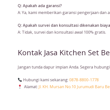
Q: Apakah ada garansi?
A: Ya, kami memberikan garansi pengerjaan dan ak
Q: Apakah survei dan konsultasi dikenakan biay
A: Tidak, survei dan konsultasi awal 100% gratis.
Kontak Jasa Kitchen Set Be
Jangan tunda dapur impian Anda. Segera hubungi 
Hubungi kami sekarang:
0878-8800-1778
Alamat:
Jl. KH. Mursan No.10 Jurumudi Baru 