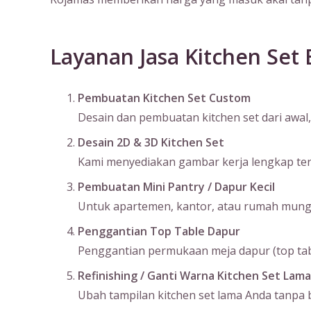
Layanan Jasa Kitchen Set 
Pembuatan Kitchen Set Custom
Desain dan pembuatan kitchen set dari awal, 
Desain 2D & 3D Kitchen Set
Kami menyediakan gambar kerja lengkap terma
Pembuatan Mini Pantry / Dapur Kecil
Untuk apartemen, kantor, atau rumah mungil
Penggantian Top Table Dapur
Penggantian permukaan meja dapur (top table
Refinishing / Ganti Warna Kitchen Set Lama
Ubah tampilan kitchen set lama Anda tanpa bo