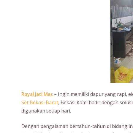
Royal Jati Mas
– Ingin memiliki dapur yang rapi, e
Set Bekasi Barat
, Bekasi Kami hadir dengan solus
digunakan setiap hari.
Dengan pengalaman bertahun-tahun di bidang int