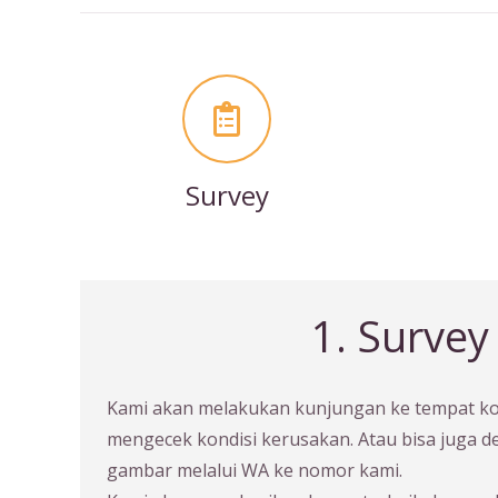
Survey
1. Survey
Kami akan melakukan kunjungan ke tempat 
mengecek kondisi kerusakan. Atau bisa juga 
gambar melalui WA ke nomor kami.