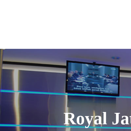
Royal Ja