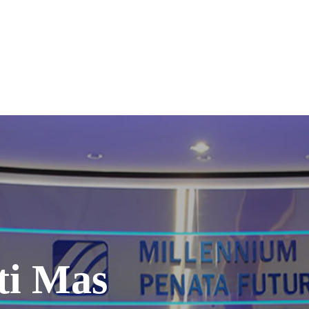
ti Mas