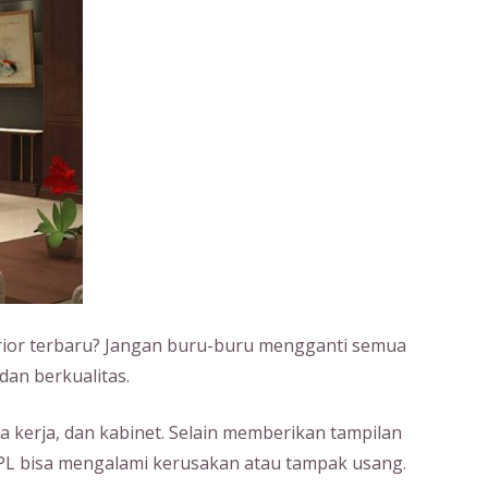
erior terbaru? Jangan buru-buru mengganti semua
 dan berkualitas.
a kerja, dan kabinet. Selain memberikan tampilan
HPL bisa mengalami kerusakan atau tampak usang.