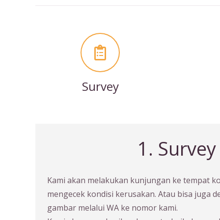
Survey
1. Survey
Kami akan melakukan kunjungan ke tempat 
mengecek kondisi kerusakan. Atau bisa juga 
gambar melalui WA ke nomor kami.