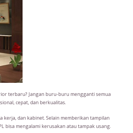
erior terbaru? Jangan buru-buru mengganti semua
ional, cepat, dan berkualitas.
a kerja, dan kabinet. Selain memberikan tampilan
HPL bisa mengalami kerusakan atau tampak usang.