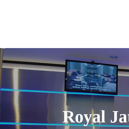
Royal Ja