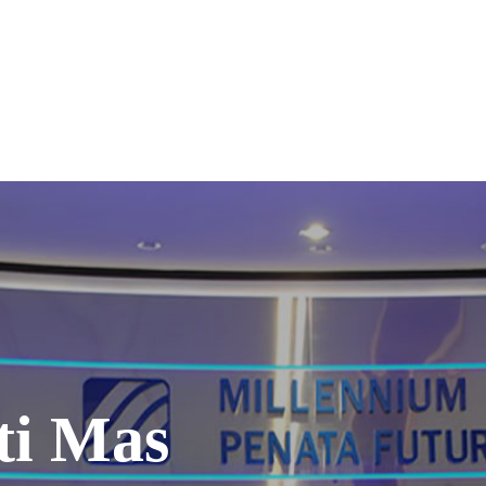
ti Mas