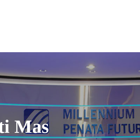
ti Mas