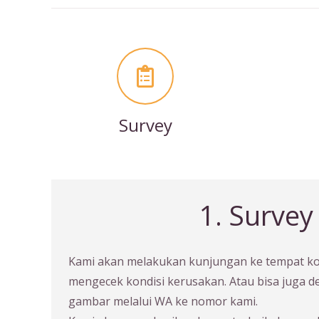
Survey
1. Survey
Kami akan melakukan kunjungan ke tempat 
mengecek kondisi kerusakan. Atau bisa juga 
gambar melalui WA ke nomor kami.