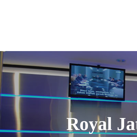
Royal Ja