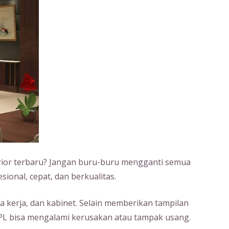
erior terbaru? Jangan buru-buru mengganti semua
sional, cepat, dan berkualitas.
a kerja, dan kabinet. Selain memberikan tampilan
HPL bisa mengalami kerusakan atau tampak usang.